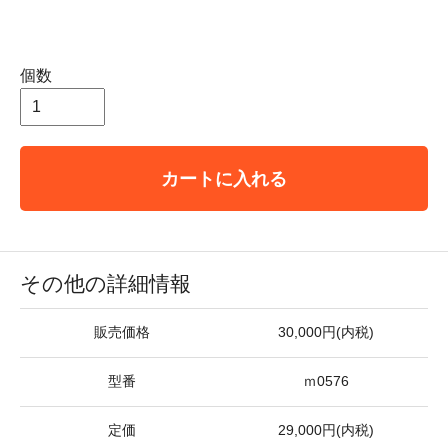
個数
カートに入れる
その他の詳細情報
販売価格
30,000円(内税)
型番
ｍ0576
定価
29,000円(内税)