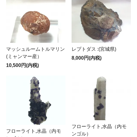
マッシュルームトルマリン
レプトダス :(宮城県)
(ミャンマー産）
8,000円(内税)
10,500円(内税)
フローライト,水晶（内モ
フローライト,水晶（内モ
ンゴル）