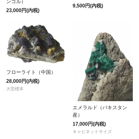
ンゴル）
9,500円(内税)
23,000円(内税)
フローライト（中国）
28,000円(内税)
大型標本
エメラルド（パキスタン
産）
17,000円(内税)
キャビネットサイズ