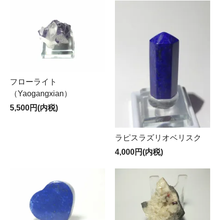
フローライト
（Yaogangxian）
5,500円(内税)
ラピスラズリオベリスク
4,000円(内税)