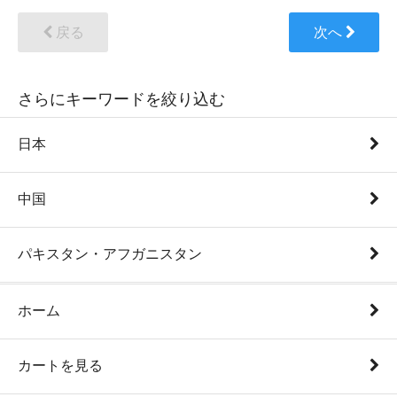
戻る
次へ
さらにキーワードを絞り込む
日本
中国
パキスタン・アフガニスタン
ホーム
カートを見る