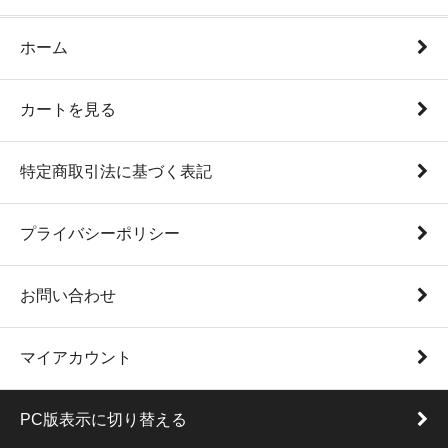
ホーム
カートを見る
特定商取引法に基づく表記
プライバシーポリシー
お問い合わせ
マイアカウント
PC版表示に切り替える