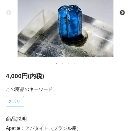
4,000円(内税)
この商品のキーワード
ブラジル
商品説明
Apatite：アパタイト（ブラジル産）