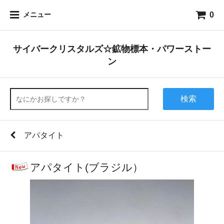
0
メニュー
サイバークリスタルズ☆鉱物標本・パワーストー
ン
検索
アパタイト
アパタイト(ブラジル）