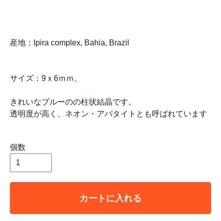
産地：Ipira complex, Bahia, Brazil
サイズ：9ｘ6ｍｍ、
きれいなブルーのの柱状結晶です。
透明度が高く、ネオン・アパタイトとも呼ばれています
個数
カートに入れる