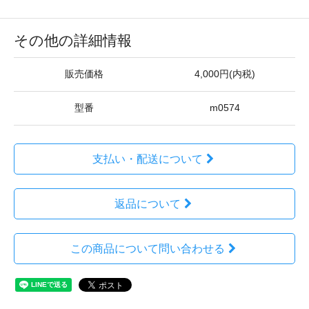
その他の詳細情報
販売価格
4,000円(内税)
型番
m0574
支払い・配送について
返品について
この商品について問い合わせる