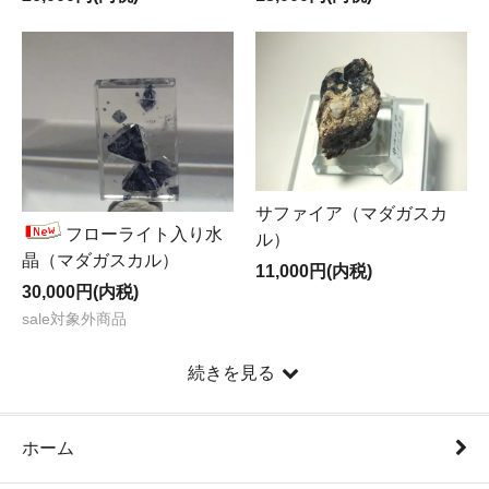
サファイア（マダガスカ
フローライト入り水
ル）
晶（マダガスカル）
11,000円(内税)
30,000円(内税)
sale対象外商品
続きを見る
ホーム