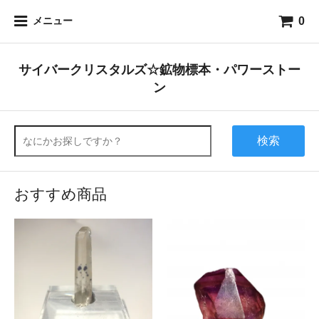
0
メニュー
サイバークリスタルズ☆鉱物標本・パワーストー
ン
検索
おすすめ商品