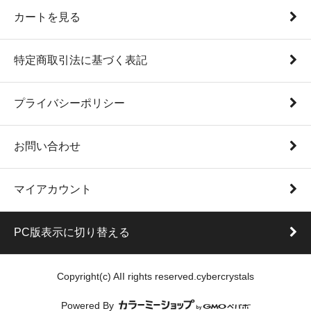
カートを見る
特定商取引法に基づく表記
プライバシーポリシー
お問い合わせ
マイアカウント
PC版表示に切り替える
Copyright(c) AII rights reserved.cybercrystals
Powered By