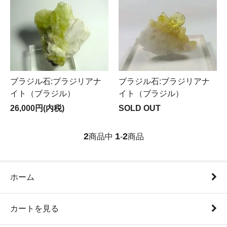
ブラジル石:ブラジリアナ
ブラジル石:ブラジリアナ
イト（ブラジル）
イト（ブラジル）
26,000円(内税)
SOLD OUT
2
1
2
商品中
-
商品
ホーム
カートを見る