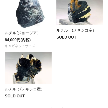
ルチル；(メキシコ産）
ルチル(ジョージア）
SOLD OUT
84,000円(内税)
キャビネットサイズ
ルチル；(メキシコ産）
SOLD OUT