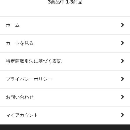
3
1
3
商品中
-
商品
ホーム
カートを見る
特定商取引法に基づく表記
プライバシーポリシー
お問い合わせ
マイアカウント