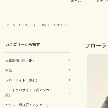
ホーム
カテゴ
ホーム
>
フローライト（蛍石）
>
スペイン
カテゴリーから探す
フローラ
元素鉱物（銀・銅）
水晶
フローライト（蛍石）
ロードクロサイト（菱マンガン
鉱）
ベリル（緑柱石：アクアマリン・