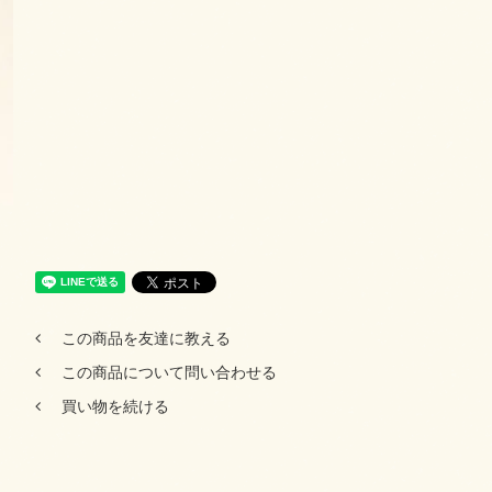
この商品を友達に教える
この商品について問い合わせる
買い物を続ける