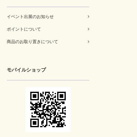
イベント出展のお知らせ
ポイントについて
商品のお取り置きについて
モバイルショップ