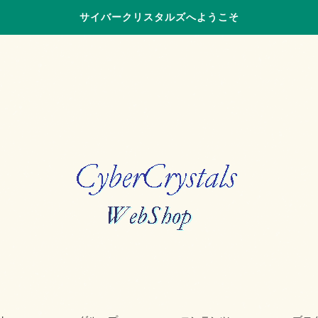
サイバークリスタルズへようこそ