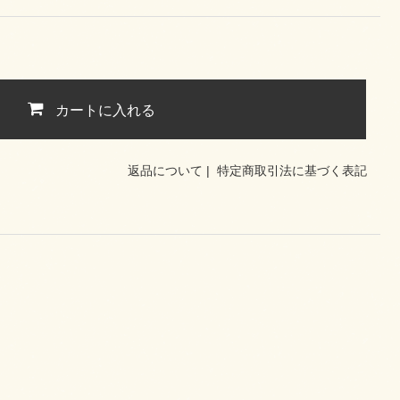
カートに入れる
返品について
|
特定商取引法に基づく表記