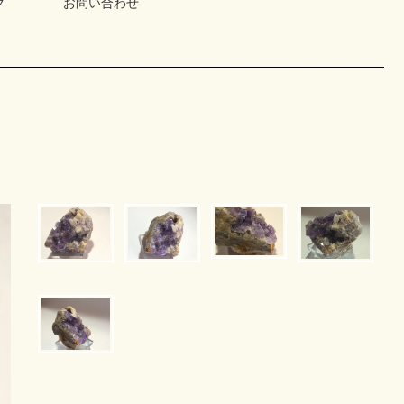
グ
お問い合わせ