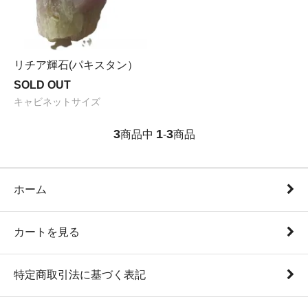
リチア輝石(パキスタン）
SOLD OUT
キャビネットサイズ
3
1
3
商品中
-
商品
ホーム
カートを見る
特定商取引法に基づく表記