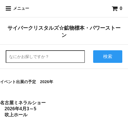
0
メニュー
サイバークリスタルズ☆鉱物標本・パワーストー
ン
検索
イベント出展の予定 2026年
名古屋ミネラルショー
2026年4月3～5
吹上ホール