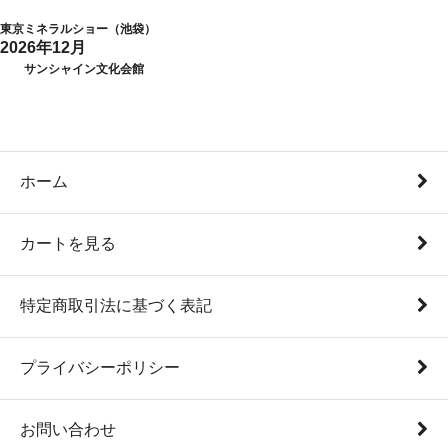
東京ミネラルショー（池袋）
2026年12月
サンシャイン文化会館
ホーム
カートを見る
特定商取引法に基づく表記
プライバシーポリシー
お問い合わせ