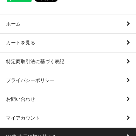
ホーム
カートを見る
特定商取引法に基づく表記
プライバシーポリシー
お問い合わせ
マイアカウント