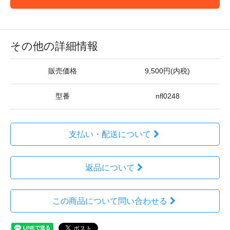
その他の詳細情報
販売価格
9,500円(内税)
型番
nfl0248
支払い・配送について
返品について
この商品について問い合わせる