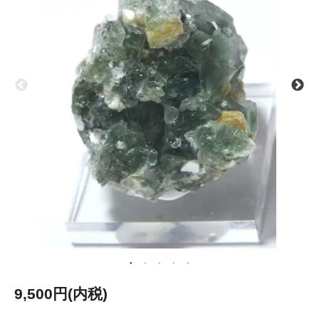
9,500円(内税)